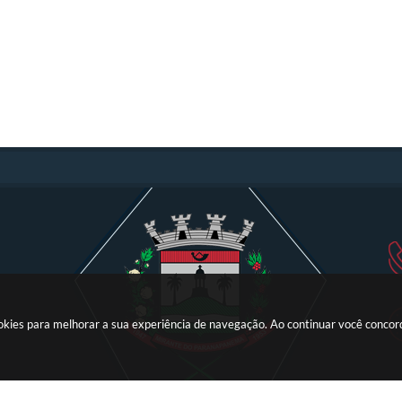
ookies para melhorar a sua experiência de navegação. Ao continuar você conco