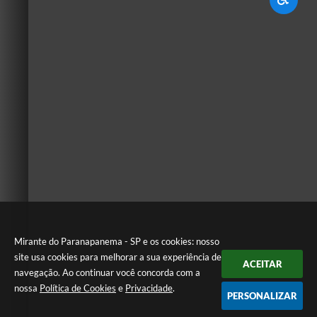
Mirante do Paranapanema - SP e os cookies: nosso
site usa cookies para melhorar a sua experiência de
ACEITAR
navegação. Ao continuar você concorda com a
nossa
Política de Cookies
e
Privacidade
.
PERSONALIZAR