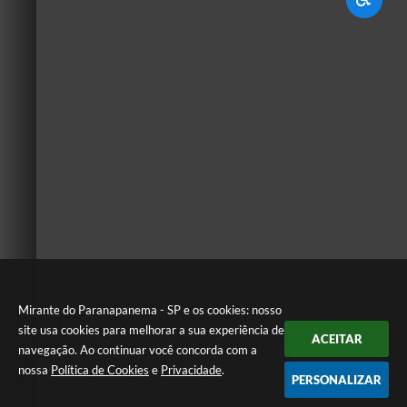
Mirante do Paranapanema - SP e os cookies: nosso
site usa cookies para melhorar a sua experiência de
ACEITAR
navegação. Ao continuar você concorda com a
nossa
Política de Cookies
e
Privacidade
.
PERSONALIZAR