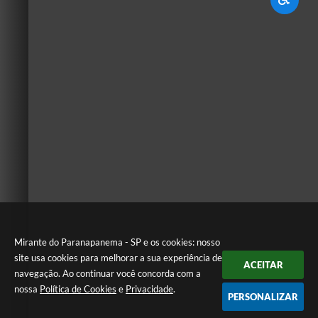
Mirante do Paranapanema - SP e os cookies: nosso
site usa cookies para melhorar a sua experiência de
ACEITAR
navegação. Ao continuar você concorda com a
nossa
Política de Cookies
e
Privacidade
.
PERSONALIZAR