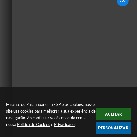
Mirante do Paranapanema - SP e os cookies: nosso
site usa cookies para melhorar a sua experiência de
ACEITAR
navegação. Ao continuar você concorda com a
nossa
Política de Cookies
e
Privacidade
.
PERSONALIZAR