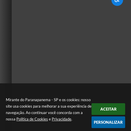
Mirante do Paranapanema - SP e os cookies: nosso
site usa cookies para melhorar a sua experiência de
ACEITAR
navegação. Ao continuar você concorda com a
nossa
Política de Cookies
e
Privacidade
.
PERSONALIZAR