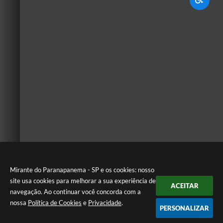
Mirante do Paranapanema - SP e os cookies: nosso
site usa cookies para melhorar a sua experiência de
ACEITAR
navegação. Ao continuar você concorda com a
nossa
Política de Cookies
e
Privacidade
.
PERSONALIZAR