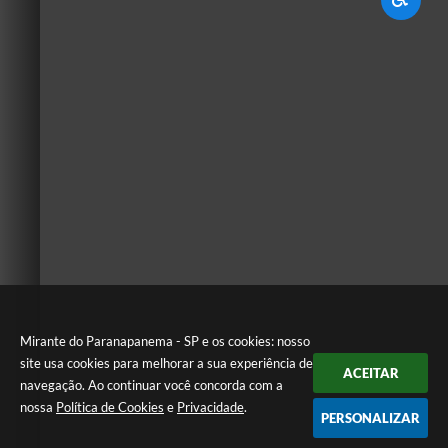
Mirante do Paranapanema - SP e os cookies: nosso
site usa cookies para melhorar a sua experiência de
ACEITAR
navegação. Ao continuar você concorda com a
nossa
Política de Cookies
e
Privacidade
.
PERSONALIZAR