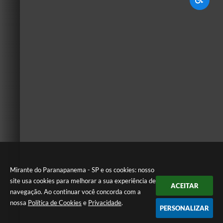
Mirante do Paranapanema - SP e os cookies: nosso
site usa cookies para melhorar a sua experiência de
ACEITAR
navegação. Ao continuar você concorda com a
nossa
Política de Cookies
e
Privacidade
.
PERSONALIZAR