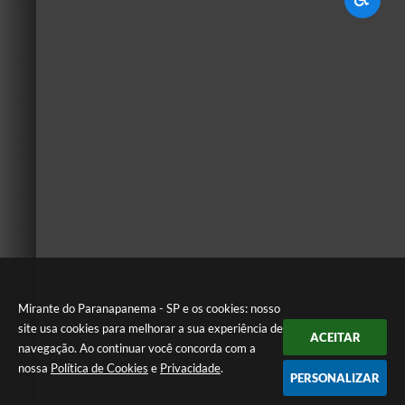
Mirante do Paranapanema - SP e os cookies: nosso
site usa cookies para melhorar a sua experiência de
ACEITAR
navegação. Ao continuar você concorda com a
nossa
Política de Cookies
e
Privacidade
.
PERSONALIZAR