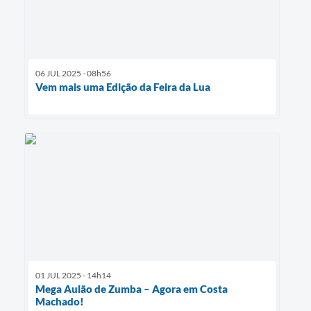
06 JUL 2025 - 08h56
Vem mais uma Edição da Feira da Lua
01 JUL 2025 - 14h14
Mega Aulão de Zumba – Agora em Costa
Machado!