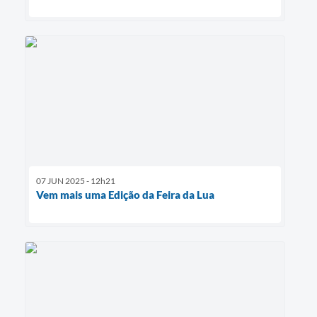
07 JUN 2025 - 12h21
Vem mais uma Edição da Feira da Lua