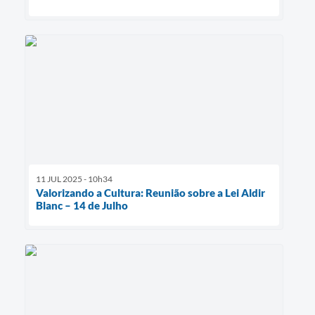
11 JUL 2025 - 10h34
Valorizando a Cultura: Reunião sobre a Lei Aldir
Blanc – 14 de Julho