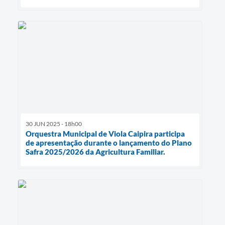
30 JUN 2025 - 18h00
Orquestra Municipal de Viola Caipira participa
de apresentação durante o lançamento do Plano
Safra 2025/2026 da Agricultura Familiar.