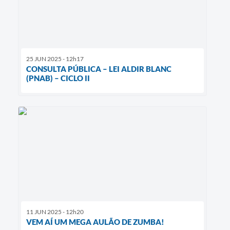
25 JUN 2025 - 12h17
CONSULTA PÚBLICA – LEI ALDIR BLANC
(PNAB) – CICLO II
11 JUN 2025 - 12h20
VEM AÍ UM MEGA AULÃO DE ZUMBA!