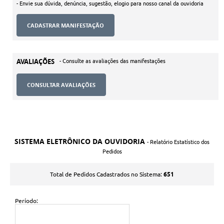
- Envie sua dúvida, denúncia, sugestão, elogio para nosso canal da ouvidoria
AVALIAÇÕES
- Consulte as avaliações das manifestações
CONSULTAR AVALIAÇÕES
SISTEMA ELETRÔNICO DA OUVIDORIA
- Relatório Estatístico dos
Pedidos
651
Total de Pedidos Cadastrados no Sistema:
Período: