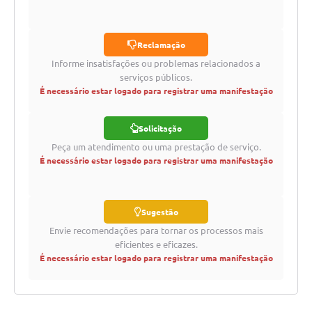
Reclamação
Informe insatisfações ou problemas relacionados a
serviços públicos.
É necessário estar logado para registrar uma manifestação
Solicitação
Peça um atendimento ou uma prestação de serviço.
É necessário estar logado para registrar uma manifestação
Sugestão
Envie recomendações para tornar os processos mais
eficientes e eficazes.
É necessário estar logado para registrar uma manifestação