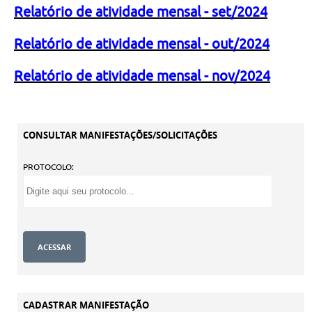
Relatório de atividade mensal - set/2024
Relatório de atividade mensal - out/2024
Relatório de atividade mensal - nov/2024
CONSULTAR MANIFESTAÇÕES/SOLICITAÇÕES
PROTOCOLO:
CADASTRAR MANIFESTAÇÃO