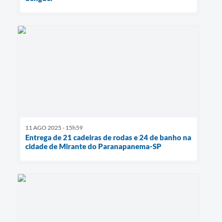
11 AGO 2025 - 15h59
Entrega de 21 cadeiras de rodas e 24 de banho na
cidade de Mirante do Paranapanema-SP