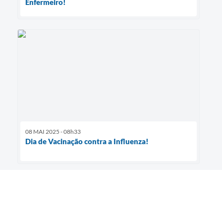
Enfermeiro!
08 MAI 2025 - 08h33
Dia de Vacinação contra a Influenza!