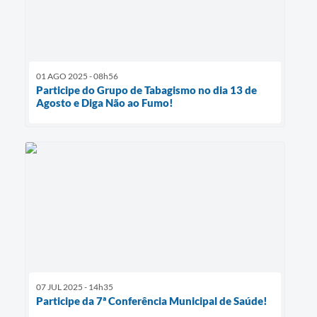
01 AGO 2025 - 08h56
Participe do Grupo de Tabagismo no dia 13 de
Agosto e Diga Não ao Fumo!
07 JUL 2025 - 14h35
Participe da 7ª Conferência Municipal de Saúde!