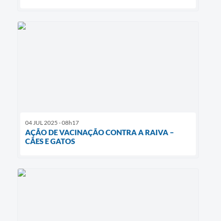
04 JUL 2025 - 08h17
AÇÃO DE VACINAÇÃO CONTRA A RAIVA –
CÃES E GATOS