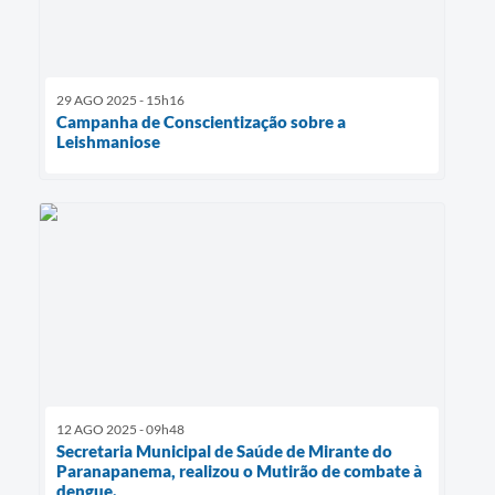
29 AGO 2025 - 15h16
Campanha de Conscientização sobre a
Leishmaniose
12 AGO 2025 - 09h48
Secretaria Municipal de Saúde de Mirante do
Paranapanema, realizou o Mutirão de combate à
dengue.