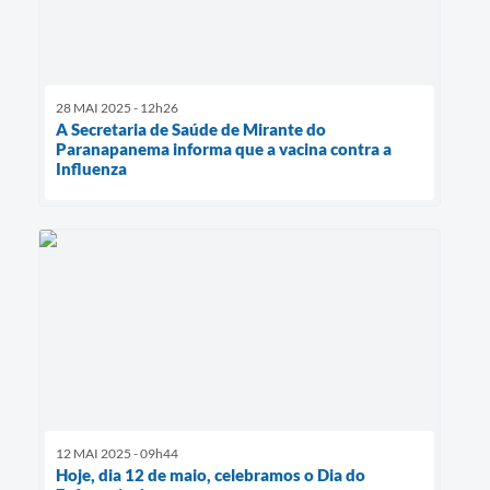
28 MAI 2025 - 12h26
A Secretaria de Saúde de Mirante do
Paranapanema informa que a vacina contra a
Influenza
12 MAI 2025 - 09h44
Hoje, dia 12 de maio, celebramos o Dia do