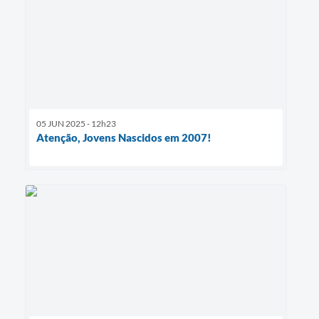
05 JUN 2025 - 12h23
Atenção, Jovens Nascidos em 2007!