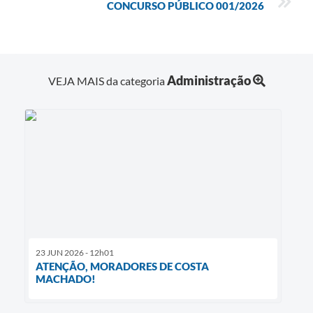
CONCURSO PÚBLICO 001/2026
Administração
VEJA MAIS da categoria
23 JUN 2026 - 12h01
ATENÇÃO, MORADORES DE COSTA
MACHADO!