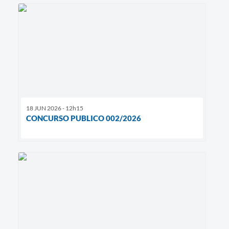
18 JUN 2026 - 12h15
CONCURSO PUBLICO 002/2026