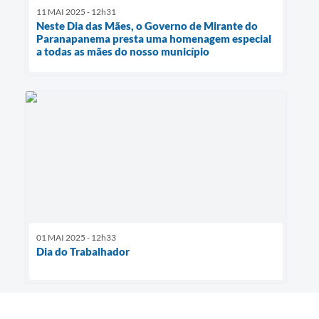
11 MAI 2025 - 12h31
Neste Dia das Mães, o Governo de Mirante do
Paranapanema presta uma homenagem especial
a todas as mães do nosso município
01 MAI 2025 - 12h33
Dia do Trabalhador