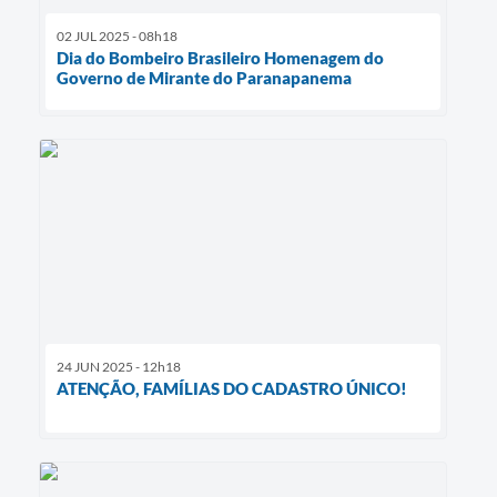
02 JUL 2025 - 08h18
Dia do Bombeiro Brasileiro Homenagem do
Governo de Mirante do Paranapanema
24 JUN 2025 - 12h18
ATENÇÃO, FAMÍLIAS DO CADASTRO ÚNICO!