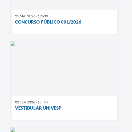
25 MAI 2026 - 12h39
CONCURSO PÚBLICO 001/2026
02 FEV 2026 - 15h48
VESTIBULAR UNIVESP