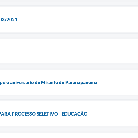
03/2021
s pelo aniversário de Mirante do Paranapanema
PARA PROCESSO SELETIVO - EDUCAÇÃO