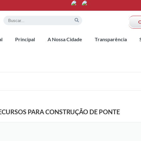
al
Principal
A Nossa Cidade
Transparência
 RECURSOS PARA CONSTRUÇÃO DE PONTE