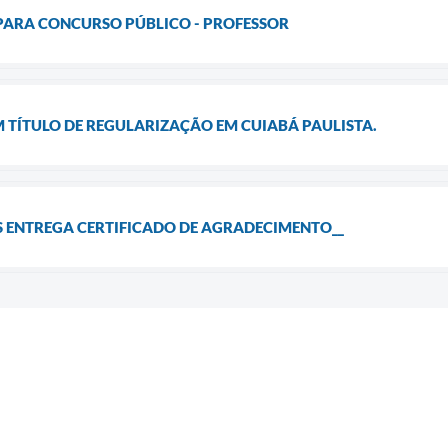
 PARA CONCURSO PÚBLICO - PROFESSOR
M TÍTULO DE REGULARIZAÇÃO EM CUIABÁ PAULISTA.
 ENTREGA CERTIFICADO DE AGRADECIMENTO__