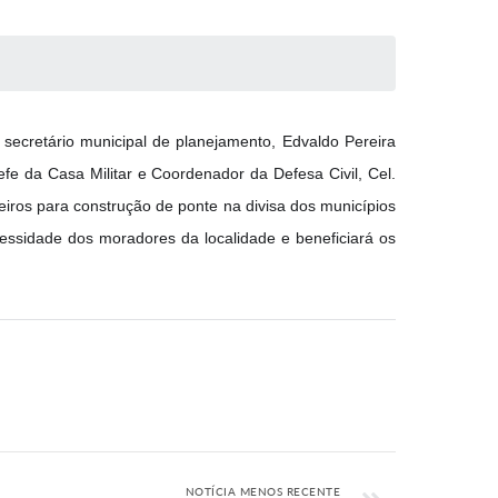
secretário municipal de planejamento, Edvaldo Pereira
fe da Casa Militar e Coordenador da Defesa Civil, Cel.
eiros para construção de ponte na divisa dos municípios
essidade dos moradores da localidade e beneficiará os
NOTÍCIA MENOS RECENTE