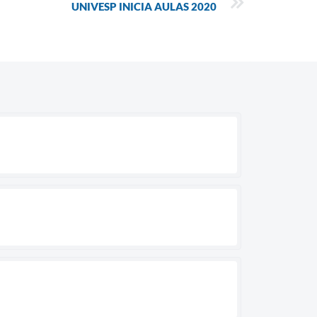
UNIVESP INICIA AULAS 2020