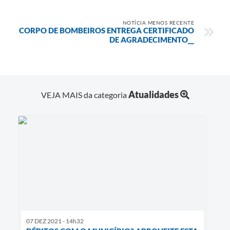
NOTÍCIA MENOS RECENTE
CORPO DE BOMBEIROS ENTREGA CERTIFICADO
DE AGRADECIMENTO__
Atualidades
VEJA MAIS da categoria
07 DEZ 2021 - 14h32