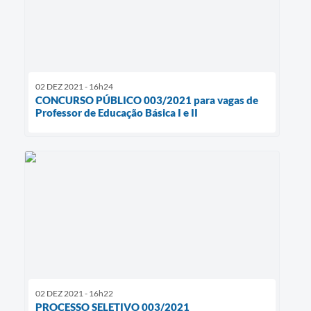
02 DEZ 2021 - 16h24
CONCURSO PÚBLICO 003/2021 para vagas de
Professor de Educação Básica I e II
02 DEZ 2021 - 16h22
PROCESSO SELETIVO 003/2021