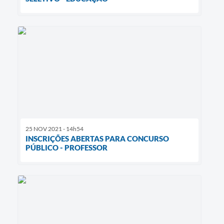
25 NOV 2021 - 14h54
INSCRIÇÕES ABERTAS PARA CONCURSO
PÚBLICO - PROFESSOR