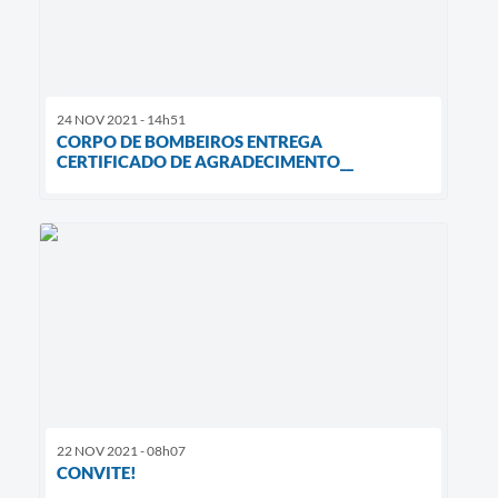
24 NOV 2021 - 14h51
CORPO DE BOMBEIROS ENTREGA
CERTIFICADO DE AGRADECIMENTO__
22 NOV 2021 - 08h07
CONVITE!