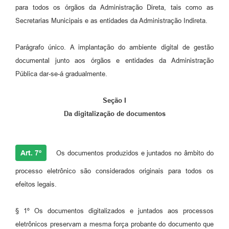
para todos os órgãos da Administração Direta, tais como as
Secretarias Municipais e as entidades da Administração Indireta.
Parágrafo único. A implantação do ambiente digital de gestão
documental junto aos órgãos e entidades da Administração
Pública dar-se-á gradualmente.
Seção I
Da digitalização de documentos
Art. 7º
Os documentos produzidos e juntados no âmbito do
processo eletrônico são considerados originais para todos os
efeitos legais.
§ 1º Os documentos digitalizados e juntados aos processos
eletrônicos preservam a mesma força probante do documento que