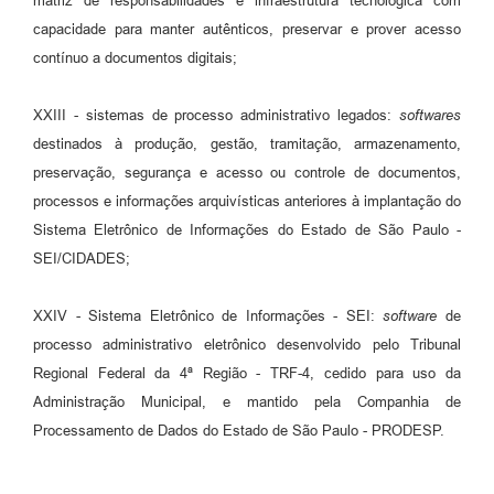
matriz de responsabilidades e infraestrutura tecnológica com
capacidade para manter autênticos, preservar e prover acesso
contínuo a documentos digitais;
XXIII - sistemas de processo administrativo legados:
softwares
destinados à produção, gestão, tramitação, armazenamento,
preservação, segurança e acesso ou controle de documentos,
processos e informações arquivísticas anteriores à implantação do
Sistema Eletrônico de Informações do Estado de São Paulo -
SEI/CIDADES;
XXIV - Sistema Eletrônico de Informações - SEI:
software
de
processo administrativo eletrônico desenvolvido pelo Tribunal
Regional Federal da 4ª Região - TRF-4, cedido para uso da
Administração Municipal, e mantido pela Companhia de
Processamento de Dados do Estado de São Paulo - PRODESP.