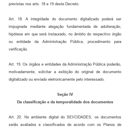
previstas nos arts. 18 e 19 deste Decreto.
Art. 18. A integridade do documento digitalizado poderá ser
impugnada mediante alegação fundamentada de adulteração,
hipótese em que será instaurado, no âmbito do respectivo órgão
ou entidade da Administração Pública, procedimento para
verificação.
Art. 19. Os órgãos e entidades da Administração Pública poderão,
motivadamente, solicitar a exibição do original de documento
digitalizado ou enviado eletronicamente pelo interessado.
Seção IV
Da classificação e da temporalidade dos documentos
Art. 20. No ambiente digital do SEI/CIDADES, os documentos
serão avaliados e classificados de acordo com os Planos de