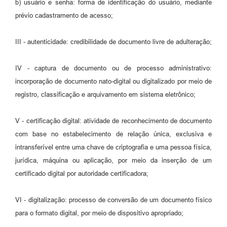
b) usuário e senha: forma de identificação do usuário, mediante
prévio cadastramento de acesso;
III - autenticidade: credibilidade de documento livre de adulteração;
IV - captura de documento ou de processo administrativo:
incorporação de documento nato-digital ou digitalizado por meio de
registro, classificação e arquivamento em sistema eletrônico;
V - certificação digital: atividade de reconhecimento de documento
com base no estabelecimento de relação única, exclusiva e
intransferível entre uma chave de criptografia e uma pessoa física,
jurídica, máquina ou aplicação, por meio da inserção de um
certificado digital por autoridade certificadora;
VI - digitalização: processo de conversão de um documento físico
para o formato digital, por meio de dispositivo apropriado;