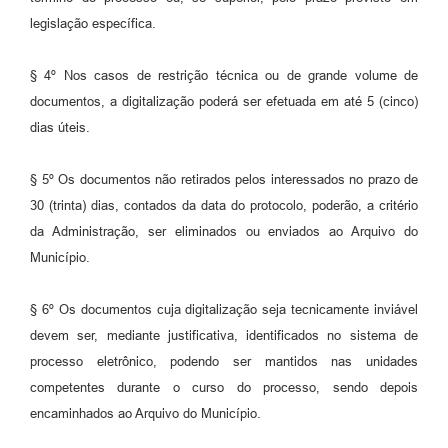
legislação específica.
§ 4º Nos casos de restrição técnica ou de grande volume de
documentos, a digitalização poderá ser efetuada em até 5 (cinco)
dias úteis.
§ 5º Os documentos não retirados pelos interessados no prazo de
30 (trinta) dias, contados da data do protocolo, poderão, a critério
da Administração, ser eliminados ou enviados ao Arquivo do
Município.
§ 6º Os documentos cuja digitalização seja tecnicamente inviável
devem ser, mediante justificativa, identificados no sistema de
processo eletrônico, podendo ser mantidos nas unidades
competentes durante o curso do processo, sendo depois
encaminhados ao Arquivo do Município.