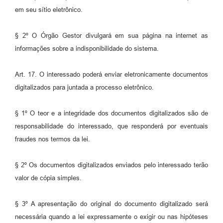
em seu sítio eletrônico.
§ 2º O Órgão Gestor divulgará em sua página na internet as
informações sobre a indisponibilidade do sistema.
Art. 17. O interessado poderá enviar eletronicamente documentos
digitalizados para juntada a processo eletrônico.
§ 1º O teor e a integridade dos documentos digitalizados são de
responsabilidade do interessado, que responderá por eventuais
fraudes nos termos da lei.
§ 2º Os documentos digitalizados enviados pelo interessado terão
valor de cópia simples.
§ 3º A apresentação do original do documento digitalizado será
necessária quando a lei expressamente o exigir ou nas hipóteses