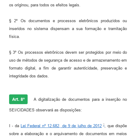
os originou, para todos os efeitos legais.
§ 2º Os documentos e processos eletrônicos produzidos ou
inseridos no sistema dispensam a sua formação e tramitação
física.
§ 3º Os processos eletrônicos devem ser protegidos por meio do
uso de métodos de segurança de acesso e de armazenamento em
formato digital, a fim de garantir autenticidade, preservação e
integridade dos dados.
Art. 8º
A digitalização de documentos para a inserção no
SEI/CIDADES observará as disposições:
I - da
Lei Federal nº 12.682, de 9 de julho de 2012
, que dispõe
sobre a elaboração e o arquivamento de documentos em meios