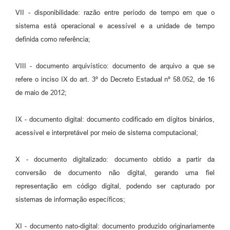
VII - disponibilidade: razão entre período de tempo em que o
sistema está operacional e acessível e a unidade de tempo
definida como referência;
VIII - documento arquivístico: documento de arquivo a que se
refere o inciso IX do art. 3º do Decreto Estadual nº 58.052, de 16
de maio de 2012;
IX - documento digital: documento codificado em dígitos binários,
acessível e interpretável por meio de sistema computacional;
X - documento digitalizado: documento obtido a partir da
conversão de documento não digital, gerando uma fiel
representação em código digital, podendo ser capturado por
sistemas de informação específicos;
XI - documento nato-digital: documento produzido originariamente