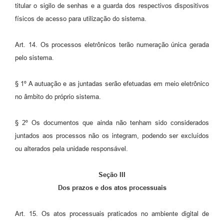
titular o sigilo de senhas e a guarda dos respectivos dispositivos
físicos de acesso para utilização do sistema.
Art. 14. Os processos eletrônicos terão numeração única gerada
pelo sistema.
§ 1º A autuação e as juntadas serão efetuadas em meio eletrônico
no âmbito do próprio sistema.
§ 2º Os documentos que ainda não tenham sido considerados
juntados aos processos não os integram, podendo ser excluídos
ou alterados pela unidade responsável.
Seção III
Dos prazos e dos atos processuais
Art. 15. Os atos processuais praticados no ambiente digital de