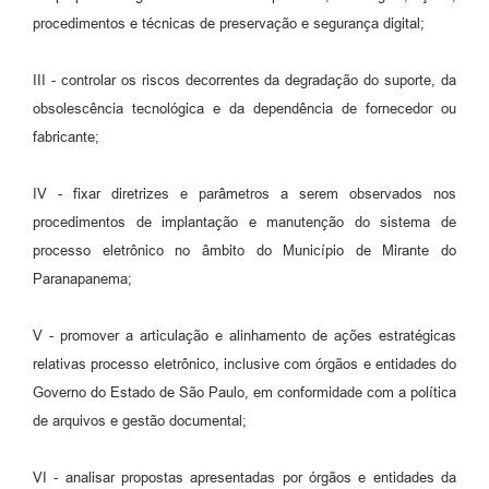
procedimentos e técnicas de preservação e segurança digital;
III - controlar os riscos decorrentes da degradação do suporte, da
obsolescência tecnológica e da dependência de fornecedor ou
fabricante;
IV - fixar diretrizes e parâmetros a serem observados nos
procedimentos de implantação e manutenção do sistema de
processo eletrônico no âmbito do Município de Mirante do
Paranapanema;
V - promover a articulação e alinhamento de ações estratégicas
relativas processo eletrônico, inclusive com órgãos e entidades do
Governo do Estado de São Paulo, em conformidade com a política
de arquivos e gestão documental;
VI - analisar propostas apresentadas por órgãos e entidades da