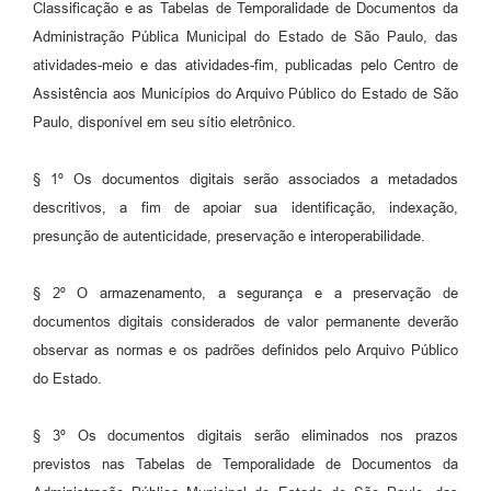
Classificação e as Tabelas de Temporalidade de Documentos da
Administração Pública Municipal do Estado de São Paulo, das
atividades-meio e das atividades-fim, publicadas pelo Centro de
Assistência aos Municípios do Arquivo Público do Estado de São
Paulo, disponível em seu sítio eletrônico.
§ 1º Os documentos digitais serão associados a metadados
descritivos, a fim de apoiar sua identificação, indexação,
presunção de autenticidade, preservação e interoperabilidade.
§ 2º O armazenamento, a segurança e a preservação de
documentos digitais considerados de valor permanente deverão
observar as normas e os padrões definidos pelo Arquivo Público
do Estado.
§ 3º Os documentos digitais serão eliminados nos prazos
previstos nas Tabelas de Temporalidade de Documentos da