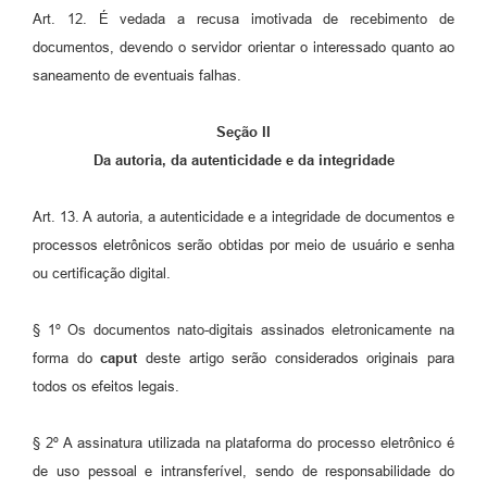
Art. 12. É vedada a recusa imotivada de recebimento de
documentos, devendo o servidor orientar o interessado quanto ao
saneamento de eventuais falhas.
Seção II
Da autoria, da autenticidade e da integridade
Art. 13. A autoria, a autenticidade e a integridade de documentos e
processos eletrônicos serão obtidas por meio de usuário e senha
ou certificação digital.
§ 1º Os documentos nato-digitais assinados eletronicamente na
forma do
caput
deste artigo serão considerados originais para
todos os efeitos legais.
§ 2º A assinatura utilizada na plataforma do processo eletrônico é
de uso pessoal e intransferível, sendo de responsabilidade do