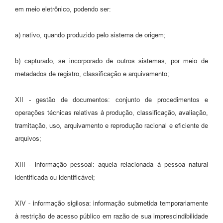
em meio eletrônico, podendo ser:
a) nativo, quando produzido pelo sistema de origem;
b) capturado, se incorporado de outros sistemas, por meio de
metadados de registro, classificação e arquivamento;
XII - gestão de documentos: conjunto de procedimentos e
operações técnicas relativas à produção, classificação, avaliação,
tramitação, uso, arquivamento e reprodução racional e eficiente de
arquivos;
XIII - informação pessoal: aquela relacionada à pessoa natural
identificada ou identificável;
XIV - informação sigilosa: informação submetida temporariamente
à restrição de acesso público em razão de sua imprescindibilidade