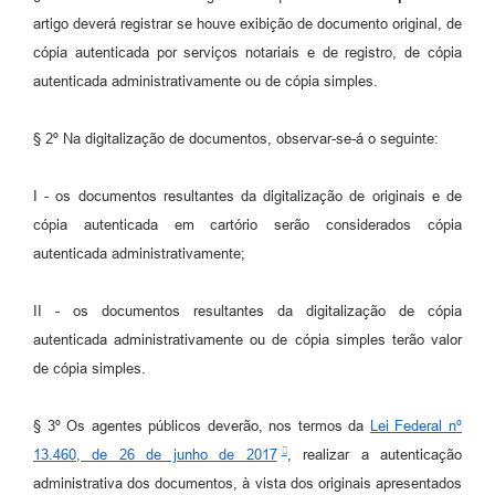
artigo deverá registrar se houve exibição de documento original, de
cópia autenticada por serviços notariais e de registro, de cópia
autenticada administrativamente ou de cópia simples.
§ 2º Na digitalização de documentos, observar-se-á o seguinte:
I - os documentos resultantes da digitalização de originais e de
cópia autenticada em cartório serão considerados cópia
autenticada administrativamente;
II - os documentos resultantes da digitalização de cópia
autenticada administrativamente ou de cópia simples terão valor
de cópia simples.
§ 3º Os agentes públicos deverão, nos termos da
Lei Federal nº
13.460, de 26 de junho de 2017
, realizar a autenticação
administrativa dos documentos, à vista dos originais apresentados