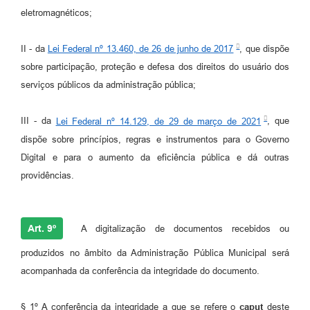
eletromagnéticos;
II - da
Lei Federal nº 13.460, de 26 de junho de 2017
, que dispõe
sobre participação, proteção e defesa dos direitos do usuário dos
serviços públicos da administração pública;
III - da
Lei Federal nº 14.129, de 29 de março de 2021
, que
dispõe sobre princípios, regras e instrumentos para o Governo
Digital e para o aumento da eficiência pública e dá outras
providências.
Art. 9º
A digitalização de documentos recebidos ou
produzidos no âmbito da Administração Pública Municipal será
acompanhada da conferência da integridade do documento.
§ 1º A conferência da integridade a que se refere o
caput
deste