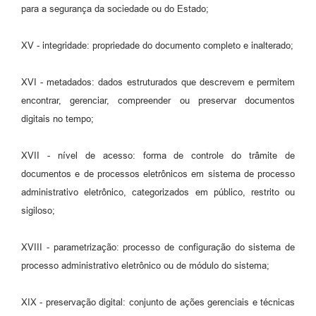
para a segurança da sociedade ou do Estado;
XV - integridade: propriedade do documento completo e inalterado;
XVI - metadados: dados estruturados que descrevem e permitem
encontrar, gerenciar, compreender ou preservar documentos
digitais no tempo;
XVII - nível de acesso: forma de controle do trâmite de
documentos e de processos eletrônicos em sistema de processo
administrativo eletrônico, categorizados em público, restrito ou
sigiloso;
XVIII - parametrização: processo de configuração do sistema de
processo administrativo eletrônico ou de módulo do sistema;
XIX - preservação digital: conjunto de ações gerenciais e técnicas