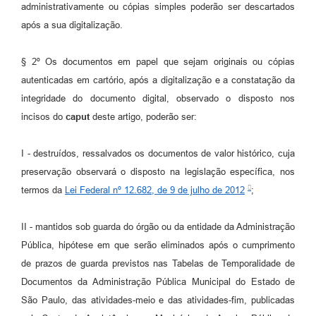
administrativamente ou cópias simples poderão ser descartados
após a sua digitalização.
§ 2º Os documentos em papel que sejam originais ou cópias
autenticadas em cartório, após a digitalização e a constatação da
integridade do documento digital, observado o disposto nos
incisos do
caput
deste artigo, poderão ser:
I - destruídos, ressalvados os documentos de valor histórico, cuja
preservação observará o disposto na legislação específica, nos
termos da
Lei Federal nº 12.682, de 9 de julho de 2012
;
II - mantidos sob guarda do órgão ou da entidade da Administração
Pública, hipótese em que serão eliminados após o cumprimento
de prazos de guarda previstos nas Tabelas de Temporalidade de
Documentos da Administração Pública Municipal do Estado de
São Paulo, das atividades-meio e das atividades-fim, publicadas