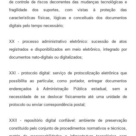
de controle de riscos decorrentes das mudanças tecnológicas e
fragilidade dos suportes, com vistas à proteção das
características físicas, lógicas e conceituais dos documentos
digitais pelo tempo necessário;
XX - processo administrativo eletrônico: sucessão de atos
registrados e disponibilizados em meio eletrônico, integrado por
documentos nato-digitais ou digitalizados;
XXI - protocolo digital: serviço de protocolização eletrônica que
possibilita ao particular, como portador, entregar documentos
endereçados à Administração Pública estadual, sem a
necessidade de se deslocar fisicamente até uma unidade de
protocolo ou enviar correspondência postal;
XXII - repositório digital confiável: ambiente de preservação
constituído pelo conjunto de procedimentos normativos e técnicos,