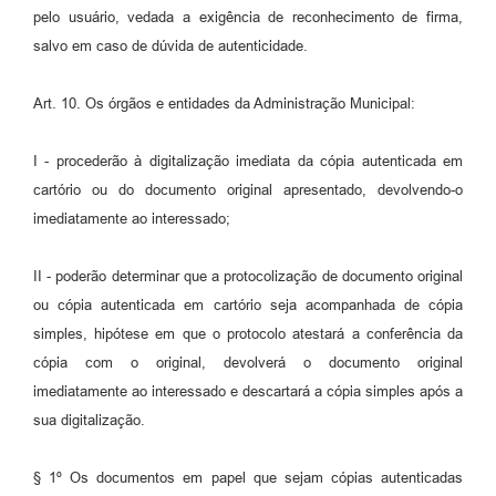
pelo usuário, vedada a exigência de reconhecimento de firma,
salvo em caso de dúvida de autenticidade.
Art. 10. Os órgãos e entidades da Administração Municipal:
I - procederão à digitalização imediata da cópia autenticada em
cartório ou do documento original apresentado, devolvendo-o
imediatamente ao interessado;
II - poderão determinar que a protocolização de documento original
ou cópia autenticada em cartório seja acompanhada de cópia
simples, hipótese em que o protocolo atestará a conferência da
cópia com o original, devolverá o documento original
imediatamente ao interessado e descartará a cópia simples após a
sua digitalização.
§ 1º Os documentos em papel que sejam cópias autenticadas