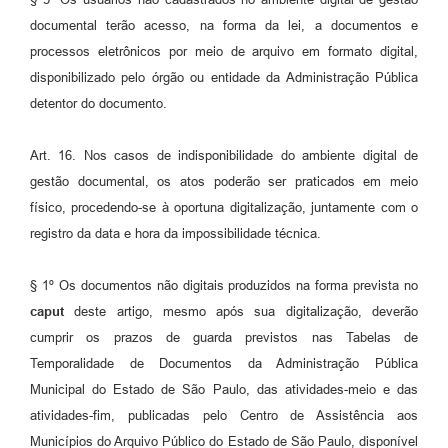
documental terão acesso, na forma da lei, a documentos e
processos eletrônicos por meio de arquivo em formato digital,
disponibilizado pelo órgão ou entidade da Administração Pública
detentor do documento.
Art. 16. Nos casos de indisponibilidade do ambiente digital de
gestão documental, os atos poderão ser praticados em meio
físico, procedendo-se à oportuna digitalização, juntamente com o
registro da data e hora da impossibilidade técnica.
§ 1º Os documentos não digitais produzidos na forma prevista no
caput
deste artigo, mesmo após sua digitalização, deverão
cumprir os prazos de guarda previstos nas Tabelas de
Temporalidade de Documentos da Administração Pública
Municipal do Estado de São Paulo, das atividades-meio e das
atividades-fim, publicadas pelo Centro de Assistência aos
Municípios do Arquivo Público do Estado de São Paulo, disponível