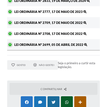
LEI ORDINÁRIA Nº 2833, 19 DE MARÇO DE 2024
LEI ORDINÁRIA Nº 2777, 17 DE MAIO DE 2023
LEI ORDINÁRIA Nº 2709, 17 DE MAIO DE 2022
LEI ORDINÁRIA Nº 2708, 17 DE MAIO DE 2022
LEI ORDINÁRIA Nº 2699, 05 DE ABRIL DE 2022
Seja o primeiro a curtir esta
GOSTEI
NÃO GOSTEI
legislação.
COMPARTILHAR