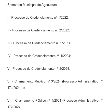
Secretaria Municipal de Agricultura:
I - Processo de Credenciamento nº 1/2022;
II - Processo de Credenciamento nº 2/2022;
III - Processo de Credenciamento nº 1/2023;
IV - Processo de Credenciamento nº 1/2024;
V - Processo de Credenciamento nº 2/2024;
VI - Chamamento Público nº 3/2024 (Processo Administrativo nº
171/2024); e
VII - Chamamento Público nº 4/2024 (Processo Administrativo nº
172/2024).