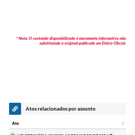
* Nota: O conteúdo disponibilizado é meramente informativo não
substituindo o original publicado em Diário Oficial.
Atos relacionados por assunto
Ato
Ato