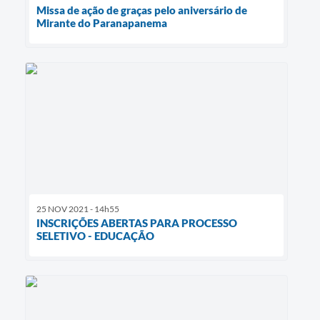
Missa de ação de graças pelo aniversário de
Mirante do Paranapanema
25 NOV 2021 - 14h55
INSCRIÇÕES ABERTAS PARA PROCESSO
SELETIVO - EDUCAÇÃO