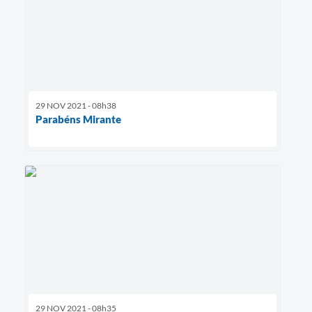
29 NOV 2021 - 08h38
Parabéns Mirante
29 NOV 2021 - 08h35