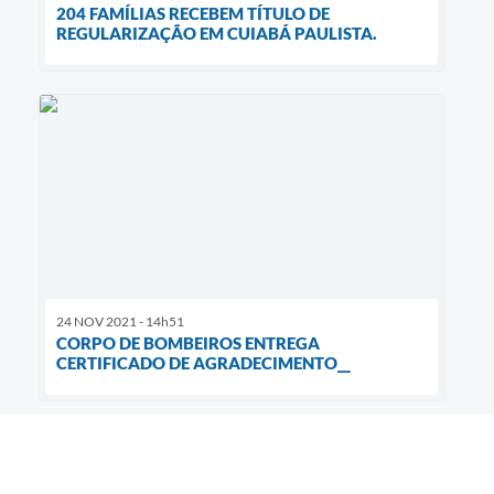
204 FAMÍLIAS RECEBEM TÍTULO DE
REGULARIZAÇÃO EM CUIABÁ PAULISTA.
24 NOV 2021 - 14h51
CORPO DE BOMBEIROS ENTREGA
CERTIFICADO DE AGRADECIMENTO__